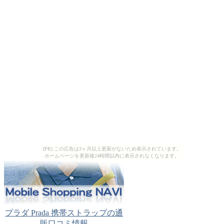
[PR] この広告は3ヶ月以上更新がないため表示されています。
ホームページを更新後24時間以内に表示されなくなります。
プラダ Prada 携帯ストラップの通
販口コミ情報