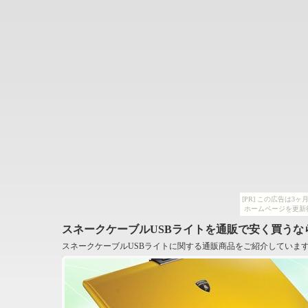
[PR] この広告は
ホームページを更新
スネークケーブルUSBライトを通販で安く買うな
スネークケーブルUSBライトに関する通販商品をご紹介していま