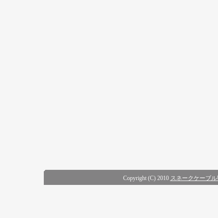
Copyright (C) 2010
スネークケーブル