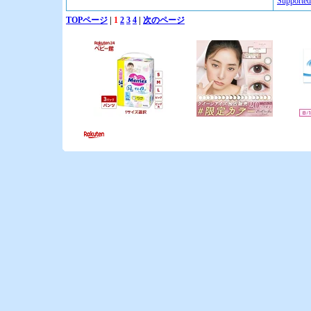
Suppor
TOPページ
|
1
2
3
4
|
次のページ